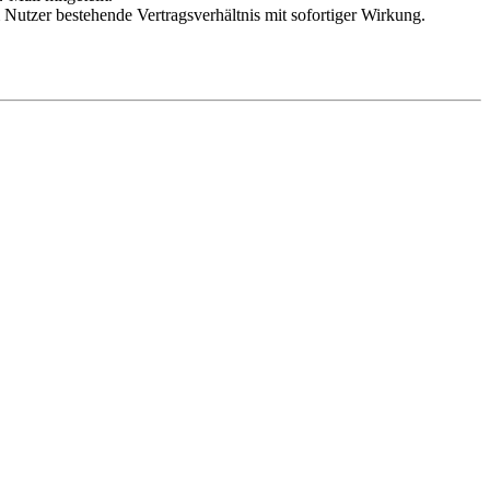
Nutzer bestehende Vertragsverhältnis mit sofortiger Wirkung.