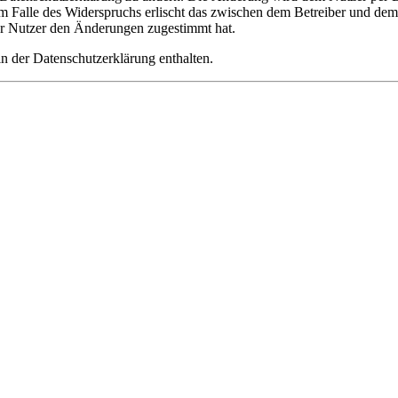
m Falle des Widerspruchs erlischt das zwischen dem Betreiber und dem 
er Nutzer den Änderungen zugestimmt hat.
n der Datenschutzerklärung enthalten.