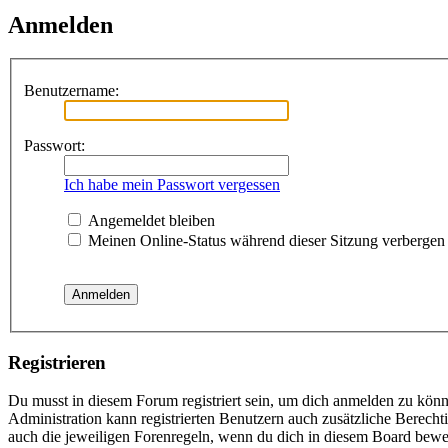
Anmelden
Benutzername:
Passwort:
Ich habe mein Passwort vergessen
Angemeldet bleiben
Meinen Online-Status während dieser Sitzung verbergen
Registrieren
Du musst in diesem Forum registriert sein, um dich anmelden zu könne
Administration kann registrierten Benutzern auch zusätzliche Berech
auch die jeweiligen Forenregeln, wenn du dich in diesem Board bewe