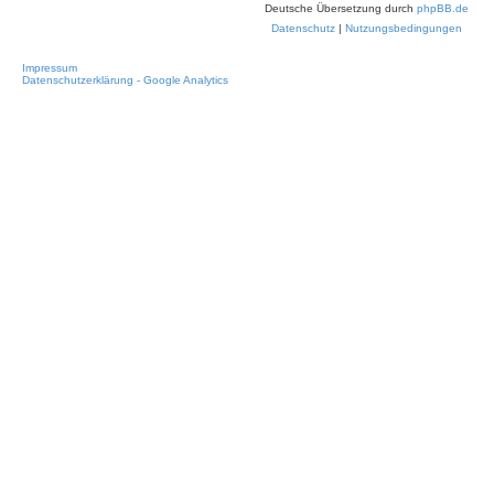
Deutsche Übersetzung durch
phpBB.de
Datenschutz
|
Nutzungsbedingungen
Impressum
Datenschutzerklärung - Google Analytics