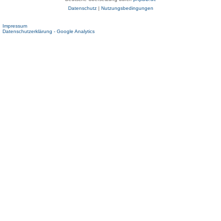
Datenschutz
|
Nutzungsbedingungen
Impressum
Datenschutzerklärung - Google Analytics