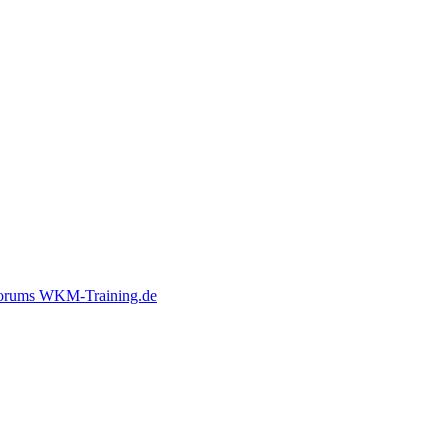
 Forums WKM-Training.de