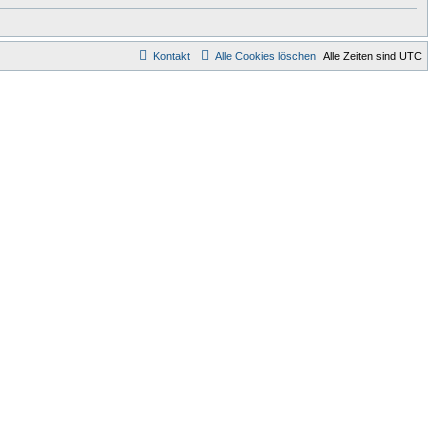
Kontakt
Alle Cookies löschen
Alle Zeiten sind
UTC