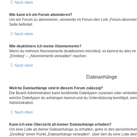
Nach oben
Wie kann ich ein Forum abonnieren?
Um ein Forum zu abonnieren, verwende im Forum den Link „Forum abonniere
Seite befindet.
Nach oben
Wie deaktiviere ich meine Abonnements?
Wenn du mehrere Abonnements deaktivieren möchtest, so kannst du dies im 
„Einstieg“ – „Abonnements verwalten“ machen.
Nach oben
Dateianhänge
Welche Dateianhänge sind in diesem Forum zulässig?
Die Board-Administration kann bestimmte Dateitypen zulassen oder verbieten. F
welche Dateitypen du anhängen kannst und du Unterstützung benötigst, wend
Administration.
Nach oben
Kann ich eine Übersicht all meiner Dateianhänge erhalten?
Um eine Liste all deiner Dateianhänge zu erhalten, gehe in den persönlichen 
„Einstieg“ einen Punkt „Dateianhänge verwalten“, über den du eine Liste de