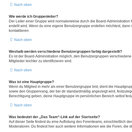
Nach oben
Wie werde ich Gruppenleiter?
Der Leiter einer Gruppe wird normalerweise durch die Board-Administration 
erstellt wird. Wenn du eine eigene Benutzergruppe erstellen möchtest, dann s
kontaktieren.
Nach oben
Weshalb werden verschiedene Benutzergruppen farbig dargestellt?
Es ist der Board-Administration möglich, den Benutzergruppen verschiedene
Mitglieder leichter zu identifizieren sind.
Nach oben
Was ist eine Hauptgruppe?
Wenn du Mitglied in mehr als einer Benutzergruppe bist, dient die Hauptgru
sowie den Gruppenrang, der bei dir standardmäßig angezeigt wird, festzulege
Berechtigung geben, deine Hauptgruppe im persönlichen Bereich selbst fest
Nach oben
Was bedeutet der „Das Team“-Link auf der Startseite?
Auf dieser Seite findest du eine Auflistung des Forenteams, einschließlich der
Moderatoren. Du findest hier auch weitere Informationen wie die Foren, die 