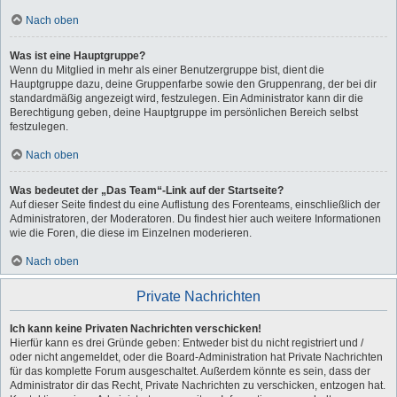
Nach oben
Was ist eine Hauptgruppe?
Wenn du Mitglied in mehr als einer Benutzergruppe bist, dient die
Hauptgruppe dazu, deine Gruppenfarbe sowie den Gruppenrang, der bei dir
standardmäßig angezeigt wird, festzulegen. Ein Administrator kann dir die
Berechtigung geben, deine Hauptgruppe im persönlichen Bereich selbst
festzulegen.
Nach oben
Was bedeutet der „Das Team“-Link auf der Startseite?
Auf dieser Seite findest du eine Auflistung des Forenteams, einschließlich der
Administratoren, der Moderatoren. Du findest hier auch weitere Informationen
wie die Foren, die diese im Einzelnen moderieren.
Nach oben
Private Nachrichten
Ich kann keine Privaten Nachrichten verschicken!
Hierfür kann es drei Gründe geben: Entweder bist du nicht registriert und /
oder nicht angemeldet, oder die Board-Administration hat Private Nachrichten
für das komplette Forum ausgeschaltet. Außerdem könnte es sein, dass der
Administrator dir das Recht, Private Nachrichten zu verschicken, entzogen hat.