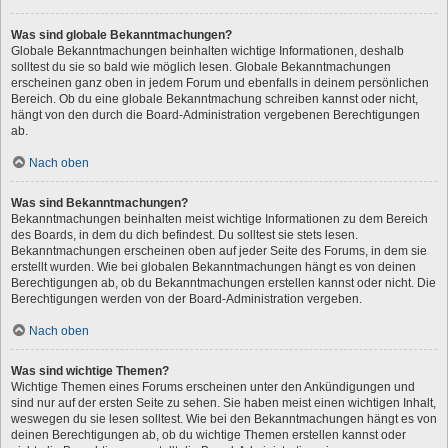
Was sind globale Bekanntmachungen?
Globale Bekanntmachungen beinhalten wichtige Informationen, deshalb
solltest du sie so bald wie möglich lesen. Globale Bekanntmachungen
erscheinen ganz oben in jedem Forum und ebenfalls in deinem persönlichen
Bereich. Ob du eine globale Bekanntmachung schreiben kannst oder nicht,
hängt von den durch die Board-Administration vergebenen Berechtigungen
ab.
Nach oben
Was sind Bekanntmachungen?
Bekanntmachungen beinhalten meist wichtige Informationen zu dem Bereich
des Boards, in dem du dich befindest. Du solltest sie stets lesen.
Bekanntmachungen erscheinen oben auf jeder Seite des Forums, in dem sie
erstellt wurden. Wie bei globalen Bekanntmachungen hängt es von deinen
Berechtigungen ab, ob du Bekanntmachungen erstellen kannst oder nicht. Die
Berechtigungen werden von der Board-Administration vergeben.
Nach oben
Was sind wichtige Themen?
Wichtige Themen eines Forums erscheinen unter den Ankündigungen und
sind nur auf der ersten Seite zu sehen. Sie haben meist einen wichtigen Inhalt,
weswegen du sie lesen solltest. Wie bei den Bekanntmachungen hängt es von
deinen Berechtigungen ab, ob du wichtige Themen erstellen kannst oder