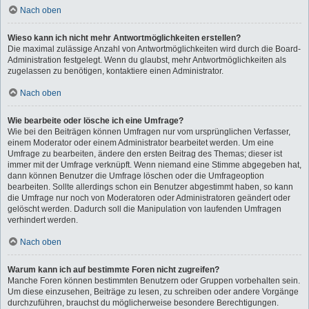
Nach oben
Wieso kann ich nicht mehr Antwortmöglichkeiten erstellen?
Die maximal zulässige Anzahl von Antwortmöglichkeiten wird durch die Board-
Administration festgelegt. Wenn du glaubst, mehr Antwortmöglichkeiten als
zugelassen zu benötigen, kontaktiere einen Administrator.
Nach oben
Wie bearbeite oder lösche ich eine Umfrage?
Wie bei den Beiträgen können Umfragen nur vom ursprünglichen Verfasser,
einem Moderator oder einem Administrator bearbeitet werden. Um eine
Umfrage zu bearbeiten, ändere den ersten Beitrag des Themas; dieser ist
immer mit der Umfrage verknüpft. Wenn niemand eine Stimme abgegeben hat,
dann können Benutzer die Umfrage löschen oder die Umfrageoption
bearbeiten. Sollte allerdings schon ein Benutzer abgestimmt haben, so kann
die Umfrage nur noch von Moderatoren oder Administratoren geändert oder
gelöscht werden. Dadurch soll die Manipulation von laufenden Umfragen
verhindert werden.
Nach oben
Warum kann ich auf bestimmte Foren nicht zugreifen?
Manche Foren können bestimmten Benutzern oder Gruppen vorbehalten sein.
Um diese einzusehen, Beiträge zu lesen, zu schreiben oder andere Vorgänge
durchzuführen, brauchst du möglicherweise besondere Berechtigungen.